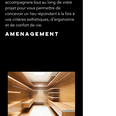
accompagnera tout au long de votre
projet pour vous permettre de
concevoir un lieu répondant à la fois à
vos critères esthétiques, d’ergonomie
et de confort de vie.
Amenagement