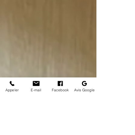
Appeler
E-mail
Facebook
Avis Google