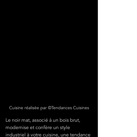
Cuisine réalisée par ©Tendances Cuisines
Le noir mat, associé à un bois brut, 
modernise et confère un style 
industriel à votre cuisine, une tendance 