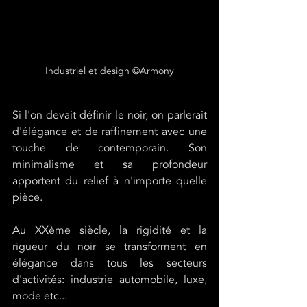
Industriel et design ©Armony
Si l'on devait définir le noir, on parlerait 
d'élégance et de raffinement avec une 
touche de contemporain. Son 
minimalisme et sa profondeur 
apportent du relief à n'importe quelle 
pièce. 
Au XXème siècle, la rigidité et la 
rigueur du noir se transforment en 
élégance dans tous les secteurs 
d'activités: industrie automobile, luxe, 
mode etc... 