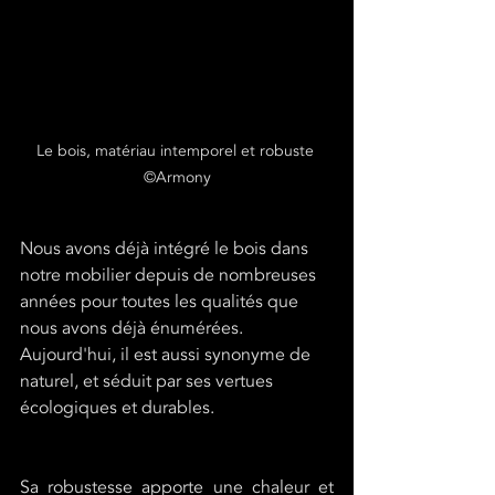
Le bois, matériau intemporel et robuste 
©Armony
Nous avons déjà intégré le bois dans 
notre mobilier depuis de nombreuses 
années pour toutes les qualités que 
nous avons déjà énumérées. 
Aujourd'hui, il est aussi synonyme de 
naturel, et séduit par ses vertues 
écologiques et durables. 
Sa robustesse apporte une chaleur et 