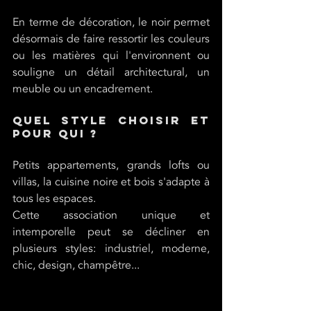
En terme de décoration, le noir permet 
désormais de faire ressortir les couleurs 
ou les matières qui l'environnent ou 
souligne un détail architectural, un 
meuble ou un encadrement.
quel style choisir et 
pour qui ?
Petits appartements, grands lofts ou 
villas, la cuisine noire et bois s'adapte à 
tous les espaces. 
Cette association unique et 
intemporelle peut se décliner en 
plusieurs styles: industriel, moderne, 
chic, design, champêtre...