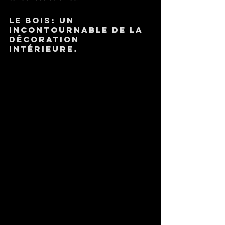
Le Bois: un 
incontournable de la 
décoration 
intérieure.