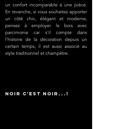
un confort incomparable à une pièce. 
En revanche, si vous souhaitez apporter 
un côté chic, élégant et moderne, 
pensez à employer le bois avec 
parcimonie car s'il compte dans 
l'histoire de la décoration depuis un 
certain temps, il est aussi associé au 
style traditionnel et champêtre.
Noir c'est noir...!